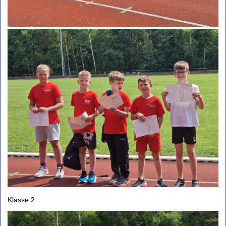
Klasse 2