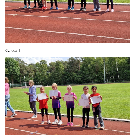
Klasse 1