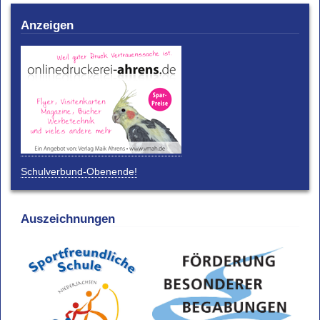
Anzeigen
Schulverbund-Obenende!
Auszeichnungen