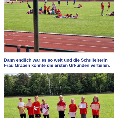
Dann endlich war es so weit und die Schulleiterin
Frau Graben konnte die ersten Urkunden verteilen.