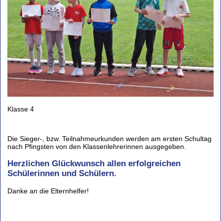
Klasse 4
Die Sieger-, bzw. Teilnahmeurkunden werden am ersten Schultag
nach Pfingsten von den Klassenlehrerinnen ausgegeben.
Herzlichen Glückwunsch allen erfolgreichen
Schülerinnen und Schülern.
Danke an die Elternhelfer!