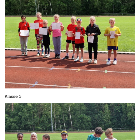
Klasse 3