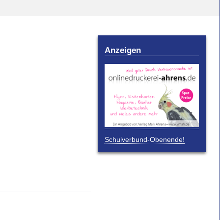
Anzeigen
Schulverbund-Obenende!