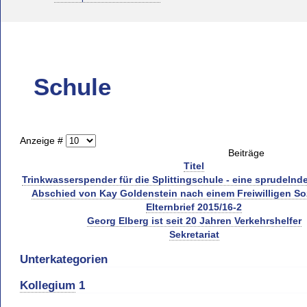
Schule
Anzeige #
Beiträge
Titel
Trinkwasserspender für die Splittingschule - eine sprudelnd
Abschied von Kay Goldenstein nach einem Freiwilligen So
Elternbrief 2015/16-2
Georg Elberg ist seit 20 Jahren Verkehrshelfer
Sekretariat
Unterkategorien
Kollegium
1