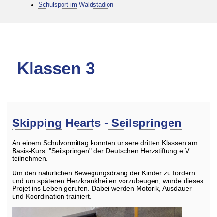
Schulsport im Waldstadion
Klassen 3
Skipping Hearts - Seilspringen
An einem Schulvormittag konnten unsere dritten Klassen am
Basis-Kurs: "Seilspringen" der Deutschen Herzstiftung e.V.
teilnehmen.
Um den natürlichen Bewegungsdrang der Kinder zu fördern
und um späteren Herzkrankheiten vorzubeugen, wurde dieses
Projet ins Leben gerufen. Dabei werden Motorik, Ausdauer
und Koordination trainiert.