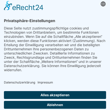
Auszeichnungen