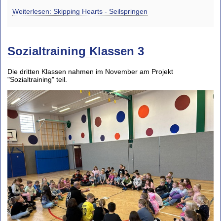
Weiterlesen: Skipping Hearts - Seilspringen
Sozialtraining Klassen 3
Die dritten Klassen nahmen im November am Projekt
"Sozialtraining" teil.