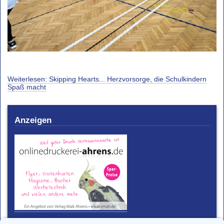
Weiterlesen: Skipping Hearts... Herzvorsorge, die Schulkindern
Spaß macht
Anzeigen
Schulverbund-Obenende!