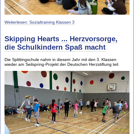
Weiterlesen: Sozialtraining Klassen 3
Skipping Hearts ... Herzvorsorge,
die Schulkindern Spaß macht
Die Splittingschule nahm in diesem Jahr mit den 3. Klassen
wieder am Seilspring-Projekt der Deutschen Herzstiftung teil.