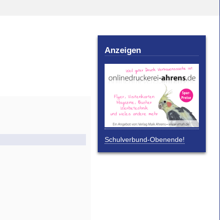
Anzeigen
Schulverbund-Obenende!