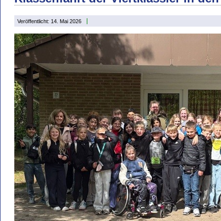
Veröffentlicht: 14. Mai 2026