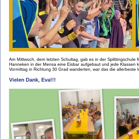
Am Mittwoch, dem letzten Schultag, gab es in der Splittingschule fü
Hanneken in der Mensa eine Eisbar aufgebaut und jede Klassen k
Vormittag in Richtung 30 Grad wanderten, war das die allerbeste I
Vielen Dank, Eva!!!