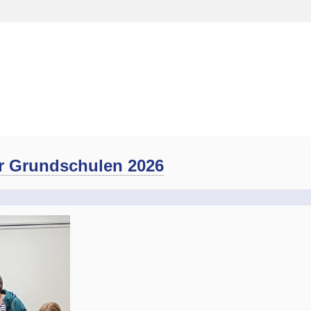
r Grundschulen 2026