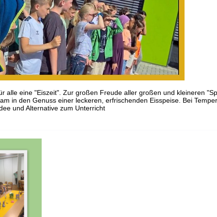
r alle eine "Eiszeit". Zur großen Freude aller großen und kleineren "Sp
am in den Genuss einer leckeren, erfrischenden Eisspeise. Bei Tempe
dee und Alternative zum Unterricht