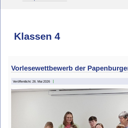
Klassen 4
Vorlesewettbewerb der Papenburge
Veröffentlicht: 26. Mai 2026