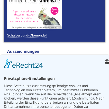
Schulverbund-Obenende!
Auszeichnungen