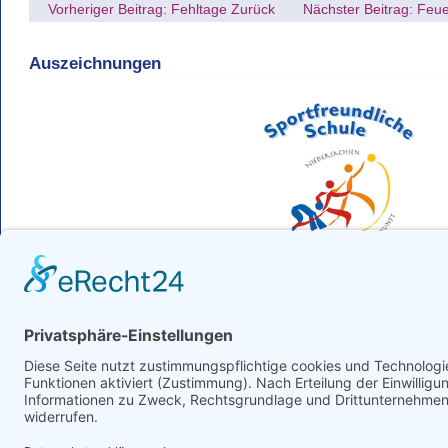
Vorheriger Beitrag: Fehltage
Zurück
Nächster Beitrag: Fe
Auszeichnungen