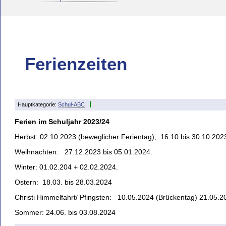
Ferienzeiten
Hauptkategorie:
Schul-ABC
Ferien im Schuljahr 2023/24
Herbst: 02.10.2023
(beweglicher Ferientag); 16.10 bis 30.10.202
Weihnachten:
27.12.2023 bis 05.01.2024.
Winter:
01.02.204 + 02.02.2024.
Ostern:
18.03. bis 28.03.2024
Christi Himmelfahrt/ Pfingsten:
10.05.2024 (Brückentag) 21.05.202
Sommer:
24.06. bis 03.08.2024