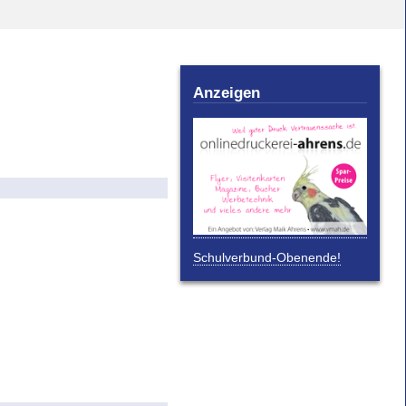
Anzeigen
Schulverbund-Obenende!