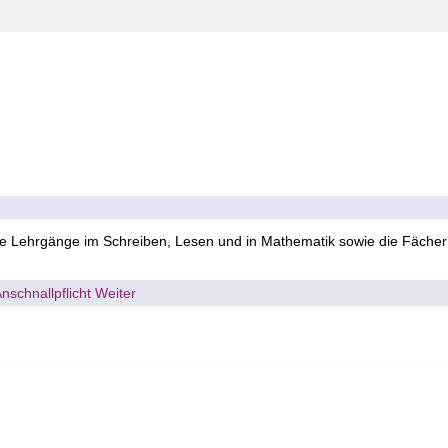
die Lehrgänge im Schreiben, Lesen und in Mathematik sowie die Fächer 
Anschnallpflicht
Weiter