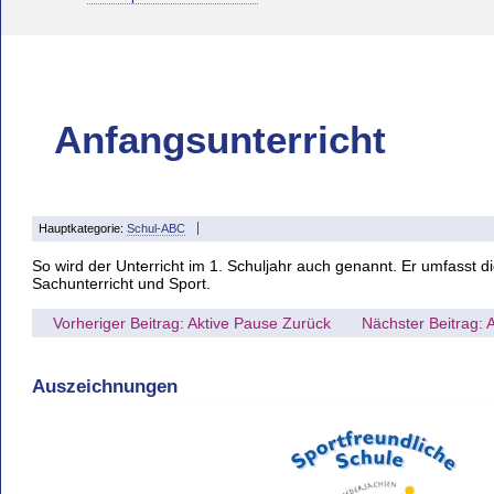
Anfangsunterricht
Hauptkategorie:
Schul-ABC
So wird der Unterricht im 1. Schuljahr auch genannt. Er umfasst 
Sachunterricht und Sport.
Vorheriger Beitrag: Aktive Pause
Zurück
Nächster Beitrag: 
Auszeichnungen