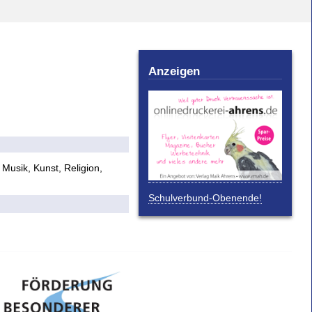
Anzeigen
Musik, Kunst, Religion,
Schulverbund-Obenende!