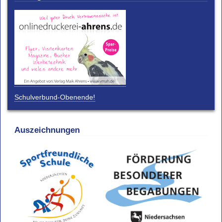
Schulverbund-Obenende!
Auszeichnungen