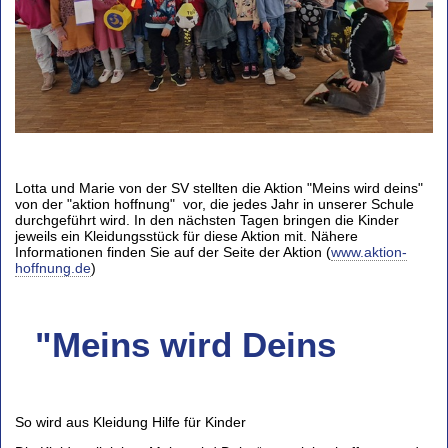
Lotta und Marie von der SV stellten die Aktion "Meins wird deins"
von der "aktion hoffnung" vor, die jedes Jahr in unserer Schule
durchgeführt wird. In den nächsten Tagen bringen die Kinder
jeweils ein Kleidungsstück für diese Aktion mit. Nähere
Informationen finden Sie auf der Seite der Aktion (
www.aktion-
hoffnung.de
)
"Meins wird Deins
So wird aus Kleidung Hilfe für Kinder