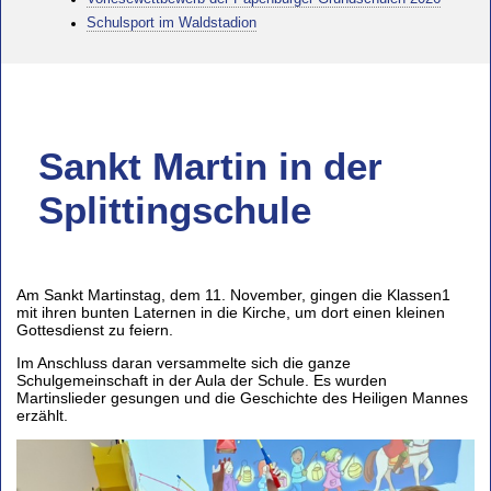
Schulsport im Waldstadion
Sankt Martin in der
Splittingschule
Am Sankt Martinstag, dem 11. November, gingen die Klassen1
mit ihren bunten Laternen in die Kirche, um dort einen kleinen
Gottesdienst zu feiern.
Im Anschluss daran versammelte sich die ganze
Schulgemeinschaft in der Aula der Schule. Es wurden
Martinslieder gesungen und die Geschichte des Heiligen Mannes
erzählt.