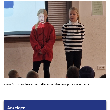
Zum Schluss bekamen alle eine Martinsgans geschenkt.
Anzeigen